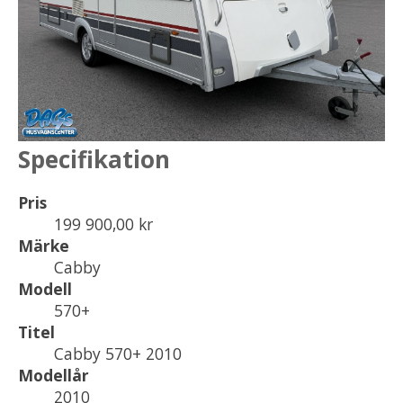
Specifikation
Pris
199 900,00 kr
Märke
Cabby
Modell
570+
Titel
Cabby 570+ 2010
Modellår
2010