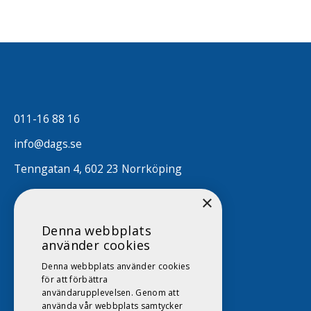
011-16 88 16
info@dags.se
Tenngatan 4, 602 23 Norrköping
×
Denna webbplats
använder cookies
Denna webbplats använder cookies
för att förbättra
användarupplevelsen. Genom att
använda vår webbplats samtycker