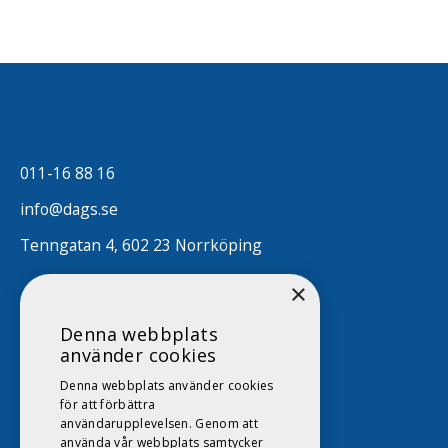
011-16 88 16
info@dags.se
Tenngatan 4, 602 23 Norrköping
×
Denna webbplats
använder cookies
Denna webbplats använder cookies
för att förbättra
användarupplevelsen. Genom att
använda vår webbplats samtycker