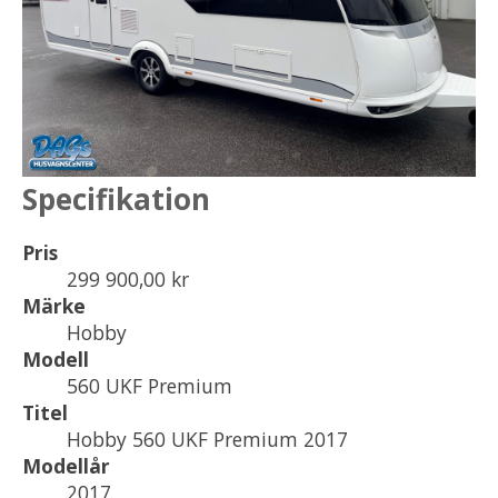
Specifikation
Pris
299 900,00 kr
Märke
Hobby
Modell
560 UKF Premium
Titel
Hobby 560 UKF Premium 2017
Modellår
2017