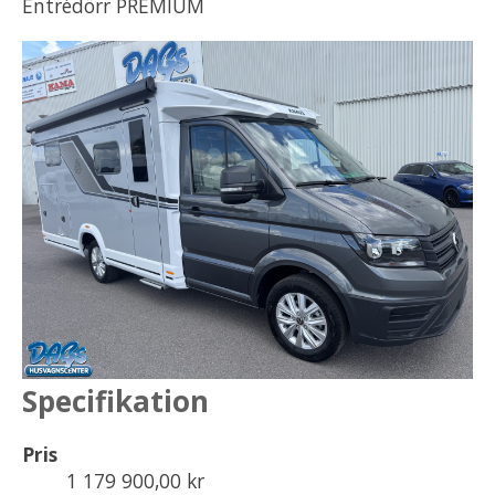
Entrédörr PREMIUM
Specifikation
Pris
1 179 900,00 kr