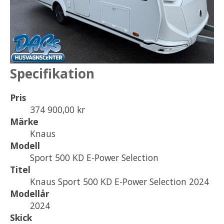
Specifikation
Pris
374 900,00 kr
Märke
Knaus
Modell
Sport 500 KD E-Power Selection
Titel
Knaus Sport 500 KD E-Power Selection 2024
Modellår
2024
Skick