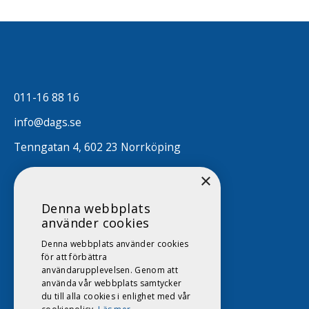
011-16 88 16
info@dags.se
Tenngatan 4, 602 23 Norrköping
×
Denna webbplats
använder cookies
Denna webbplats använder cookies
för att förbättra
användarupplevelsen. Genom att
använda vår webbplats samtycker
du till alla cookies i enlighet med vår