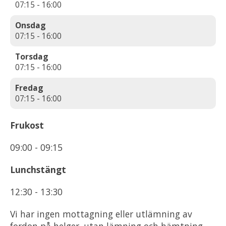
07:15 - 16:00
Onsdag
07:15 - 16:00
Torsdag
07:15 - 16:00
Fredag
07:15 - 16:00
Frukost
09:00 - 09:15
Lunchstängt
12:30 - 13:30
Vi har ingen mottagning eller utlämning av