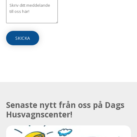
Senaste nytt från oss på Dags
Husvagnscenter!