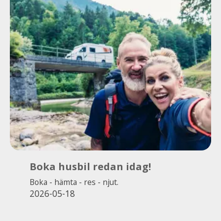
Boka husbil redan idag!
Boka - hämta - res - njut.
2026-05-18