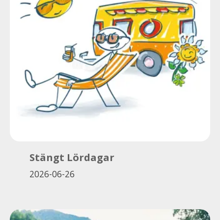
Stängt Lördagar
2026-06-26