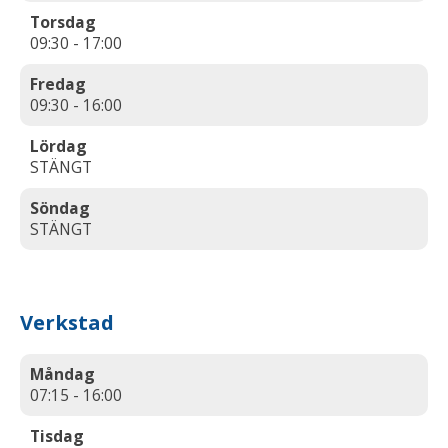
Torsdag
09:30 - 17:00
Fredag
09:30 - 16:00
Lördag
STÄNGT
Söndag
STÄNGT
Verkstad
Måndag
07:15 - 16:00
Tisdag