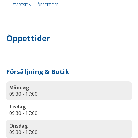
STARTSIDA
ÖPPETTIDER
Om oss
Lediga tjänster
Öppettider
Försäljning & Butik
Måndag
09:30 - 17:00
Tisdag
09:30 - 17:00
Onsdag
09:30 - 17:00