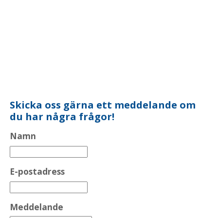
Skicka oss gärna ett meddelande om
du har några frågor!
Namn
E-postadress
Meddelande