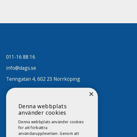
011-16 88 16
info@dags.se
Tenngatan 4, 602 23 Norrköping
×
Denna webbplats
använder cookies
Denna webbplats använder cookies
för att förbättra
användarupplevelsen. Genom att