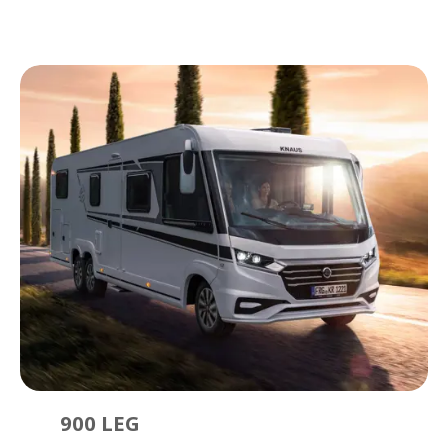
900 LEG