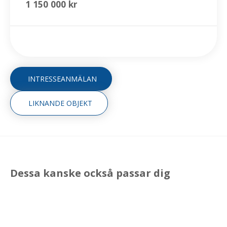
1 150 000 kr
INTRESSEANMÄLAN
LIKNANDE OBJEKT
Dessa kanske också passar dig