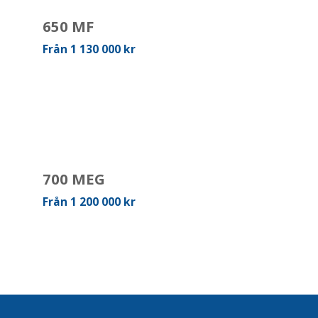
650 MF
Från 1 130 000 kr
700 MEG
Från 1 200 000 kr