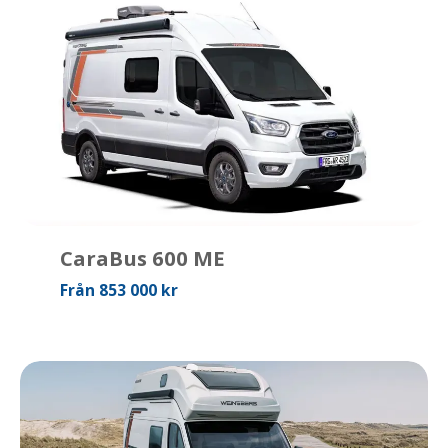
CaraBus 600 ME
Från 853 000 kr