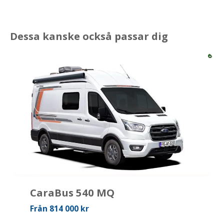
Dessa kanske också passar dig
CaraBus 540 MQ
Från 814 000 kr