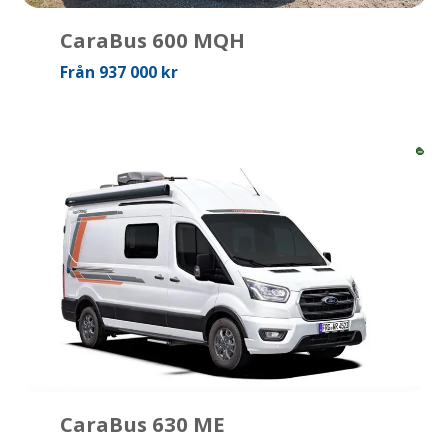
CaraBus 600 MQH
Från 937 000 kr
CaraBus 630 ME