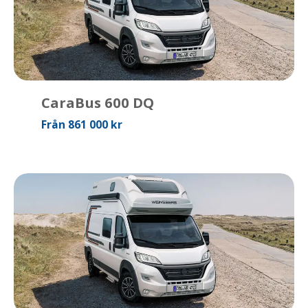
CaraBus 600 DQ
Från 861 000 kr