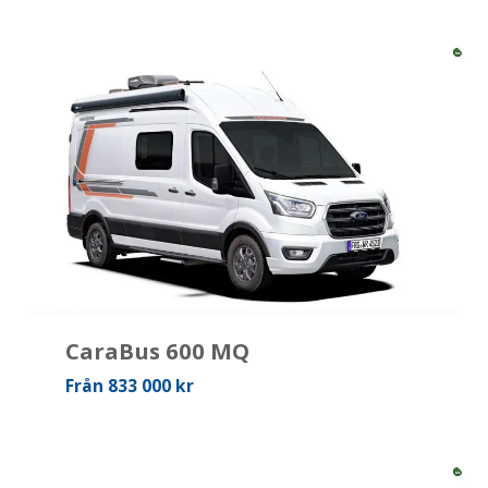
CaraBus 600 MQ
Från 833 000 kr