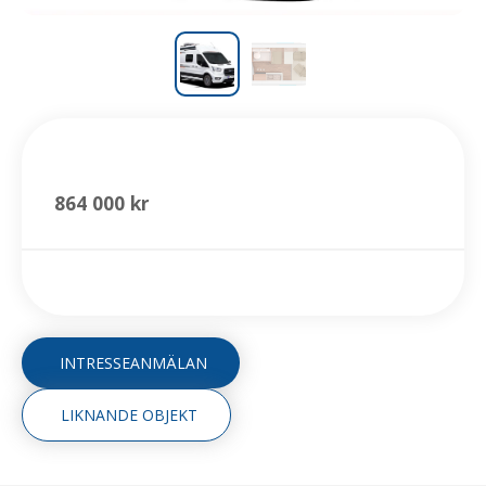
CaraBus 600 K
864 000 kr
INTRESSEANMÄLAN
LIKNANDE OBJEKT