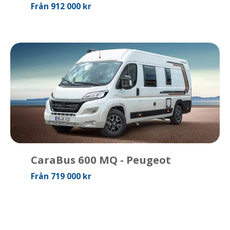
Från 912 000 kr
CaraBus 600 MQ - Peugeot
Från 719 000 kr