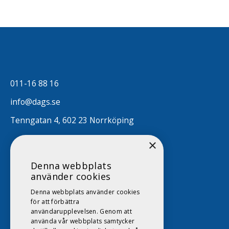
011-16 88 16
info@dags.se
Tenngatan 4, 602 23 Norrköping
×
Denna webbplats
använder cookies
Denna webbplats använder cookies
för att förbättra
användarupplevelsen. Genom att
använda vår webbplats samtycker