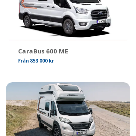
CaraBus 600 ME
Från 853 000 kr