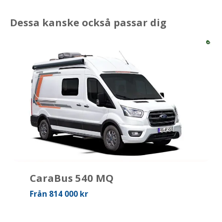
Dessa kanske också passar dig
CaraBus 540 MQ
Från 814 000 kr