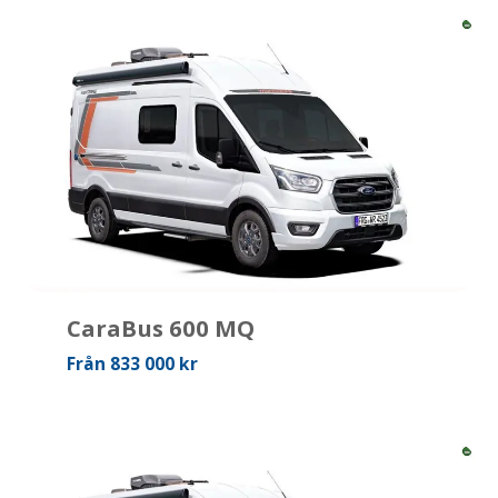
CaraBus 600 MQ
Från 833 000 kr