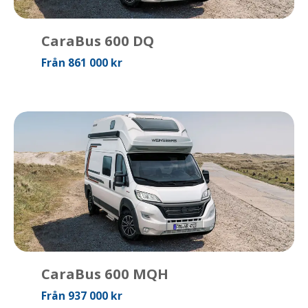
CaraBus 600 DQ
Från 861 000 kr
CaraBus 600 MQH
Från 937 000 kr