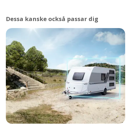
Dessa kanske också passar dig