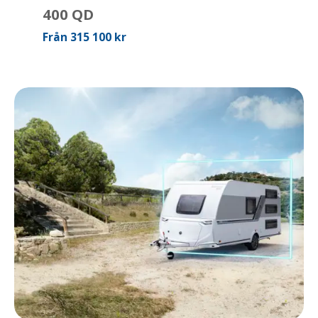
400 QD
Från 315 100 kr