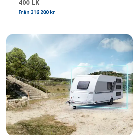
400 LK
Från 316 200 kr