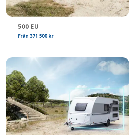
500 EU
Från 371 500 kr