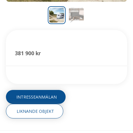
500 FU
381 900 kr
INTRESSEANMÄLAN
LIKNANDE OBJEKT