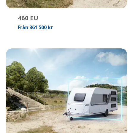
460 EU
Från 361 500 kr