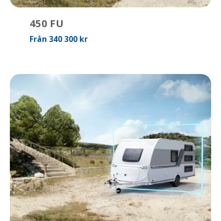
450 FU
Från 340 300 kr