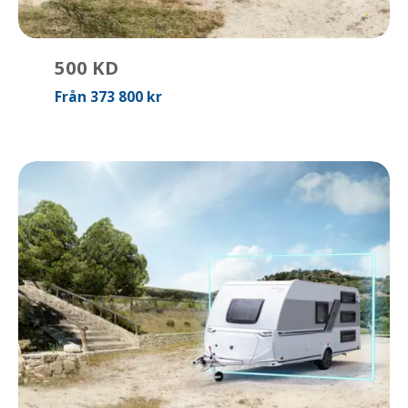
500 KD
Från 373 800 kr